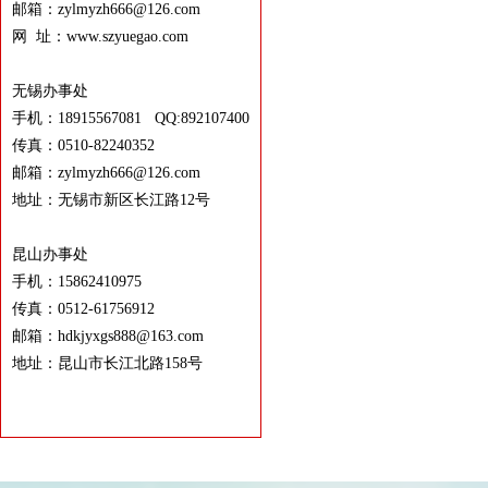
邮箱：zylmyzh666@126.com
网 址：www.szyuegao.com
无锡办事处
手机：18915567081 QQ:892107400
传真：0510-82240352
邮箱：zylmyzh666@126.com
地址：无锡市新区长江路12号
昆山办事处
手机：15862410975
传真：0512-61756912
邮箱：hdkjyxgs888@163.com
地址：昆山市长江北路158号