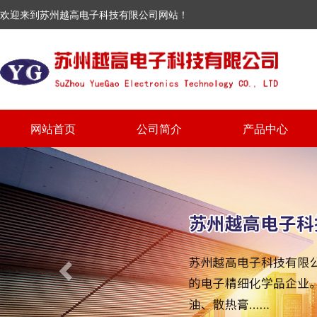
欢迎来到苏州越高电子科技有限公司网站！
网站首页
公司简介
产品中心