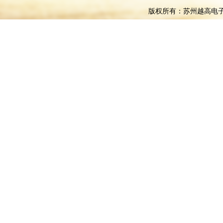
版权所有：苏州越高电